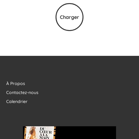
Charger
À Propos
Contactez-nous
Calendrier