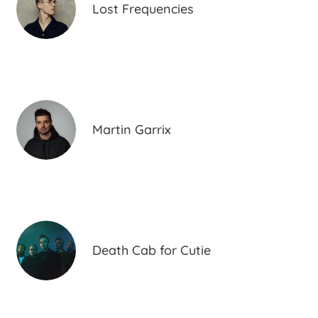
Lost Frequencies
Martin Garrix
Death Cab for Cutie