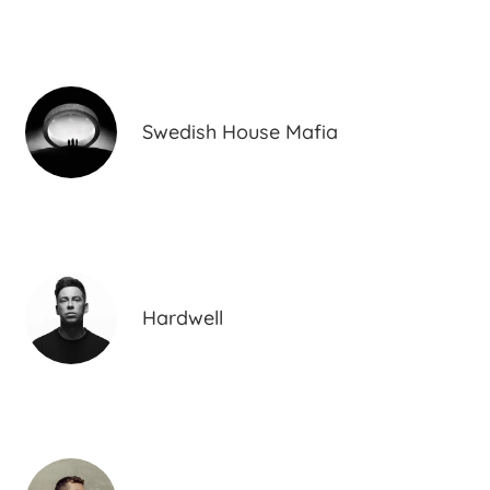
Swedish House Mafia
Hardwell