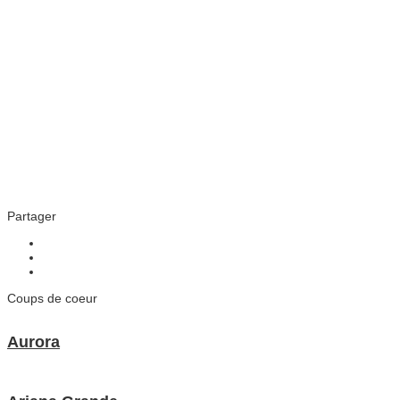
Partager
Coups de coeur
Aurora