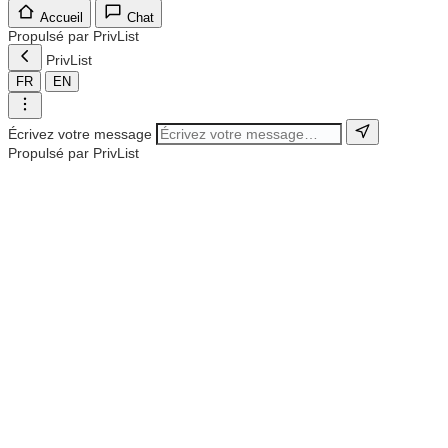
Accueil
Chat
Propulsé par PrivList
PrivList
FR
EN
Écrivez votre message
Propulsé par PrivList