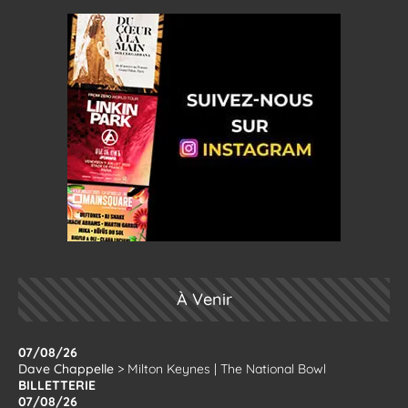
À Venir
07/08/26
Dave Chappelle
>
Milton Keynes
|
The National Bowl
BILLETTERIE
07/08/26