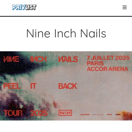
Nine Inch Nails