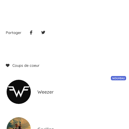
Partager
Coups de coeur
NOUVEAU
Weezer