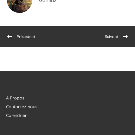
Gorillaz
Précédent
Suivant
À Propos
Contactez-nous
Calendrier