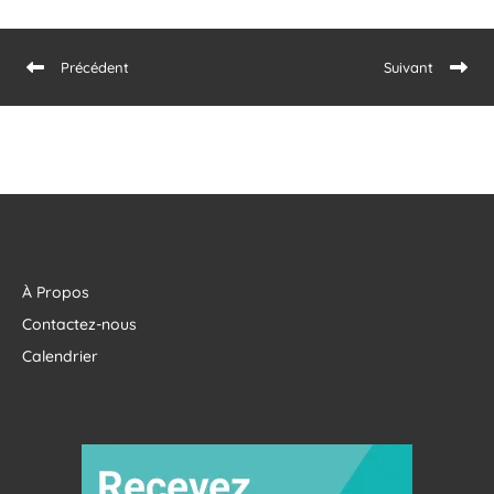
Précédent
Suivant
À Propos
Contactez-nous
Calendrier