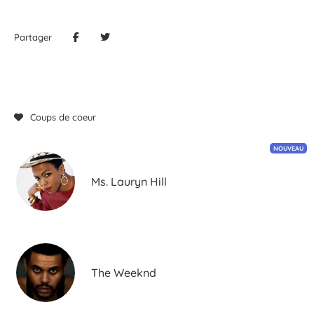
Partager
Coups de coeur
NOUVEAU
Ms. Lauryn Hill
The Weeknd