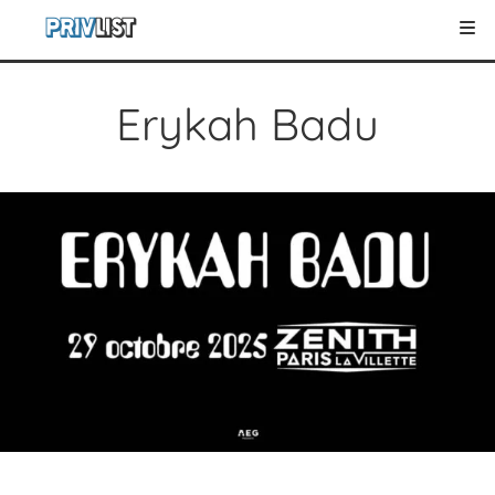
Erykah Badu