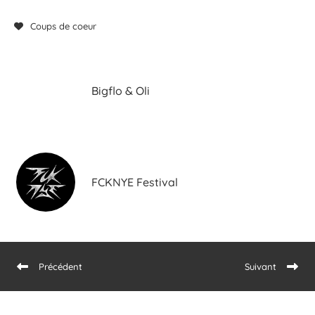
Coups de coeur
Bigflo & Oli
FCKNYE Festival
Précédent
Suivant