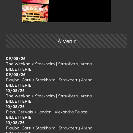
À Venir
09/08/26
The Weeknd
>
Stockholm
|
Strawberry Arena
BILLETTERIE
09/08/26
Playboi Carti
>
Stockholm
|
Strawberry Arena
BILLETTERIE
10/08/26
The Weeknd
>
Stockholm
|
Strawberry Arena
BILLETTERIE
10/08/26
Ricky Gervais
>
London
|
Alexandra Palace
BILLETTERIE
10/08/26
Playboi Carti
>
Stockholm
|
Strawberry Arena