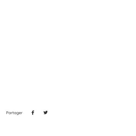
Partager