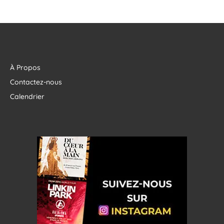
À Propos
Contactez-nous
Calendrier