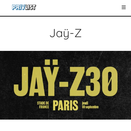
Jaÿ-Z