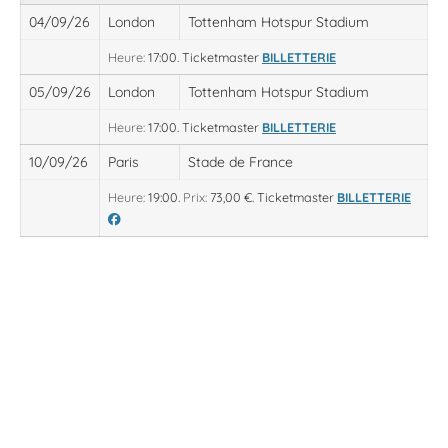
04/09/26
London
Tottenham Hotspur Stadium
Heure:
17:00.
Ticketmaster
BILLETTERIE
05/09/26
London
Tottenham Hotspur Stadium
Heure:
17:00.
Ticketmaster
BILLETTERIE
10/09/26
Paris
Stade de France
Heure:
19:00.
Prix:
73,00 €.
Ticketmaster
BILLETTERIE