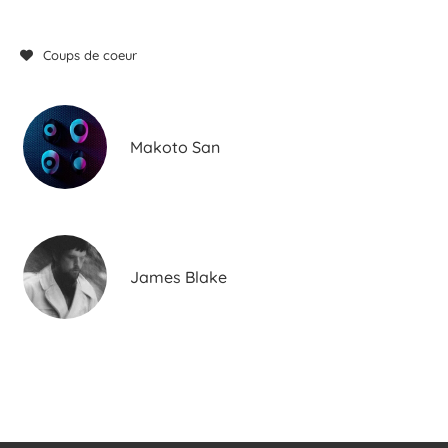
Coups de coeur
Makoto San
James Blake