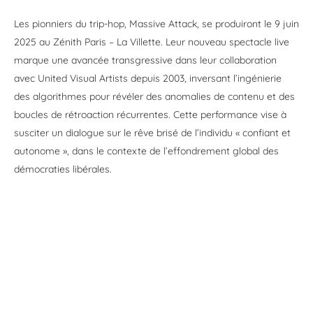
Les pionniers du trip-hop, Massive Attack, se produiront le 9 juin
2025 au Zénith Paris – La Villette. Leur nouveau spectacle live
marque une avancée transgressive dans leur collaboration
avec United Visual Artists depuis 2003, inversant l’ingénierie
des algorithmes pour révéler des anomalies de contenu et des
boucles de rétroaction récurrentes. Cette performance vise à
susciter un dialogue sur le rêve brisé de l’individu « confiant et
autonome », dans le contexte de l’effondrement global des
démocraties libérales.