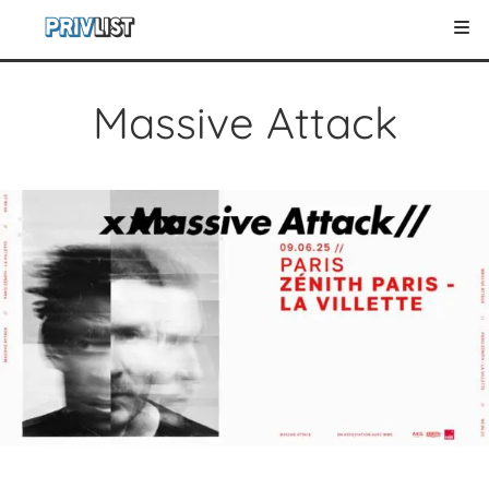
Massive Attack