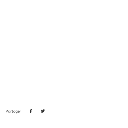
Partager