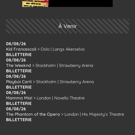
À Venir
08/08/26
Kid Francescoli
>
Oslo
|
Langs Akerselva
BILLETTERIE
08/08/26
The Weeknd
>
Stockholm
|
Strawberry Arena
BILLETTERIE
08/08/26
Playboi Carti
>
Stockholm
|
Strawberry Arena
BILLETTERIE
08/08/26
Mamma Mia!
>
London
|
Novello Theatre
BILLETTERIE
08/08/26
The Phantom of the Opera
>
London
|
His Majesty’s Theatre
BILLETTERIE