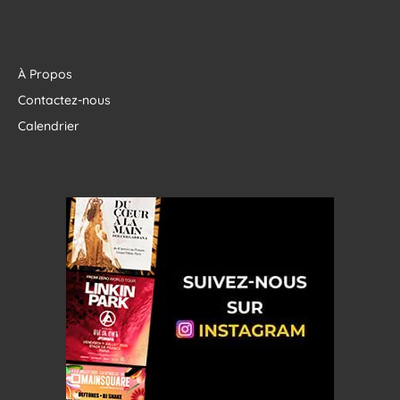
À Propos
Contactez-nous
Calendrier