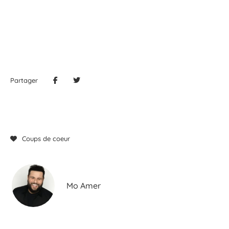
Partager
Coups de coeur
Mo Amer