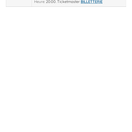
Heure:
20:00.
Ticketmaster
BILLETTERIE