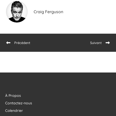
Craig Ferguson
Précédent
Suivant
À Propos
Contactez-nous
Calendrier