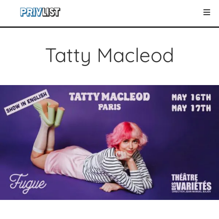
Tatty Macleod